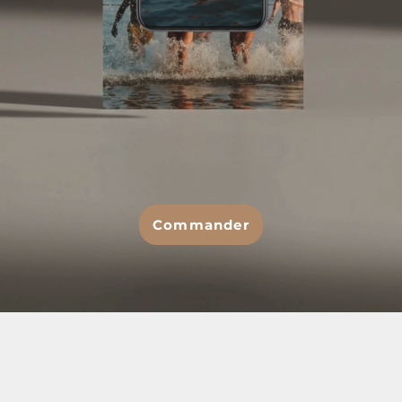
Commander