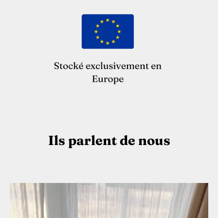
Ils parlent de nous