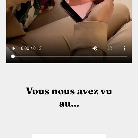
Vous nous avez vu
au...