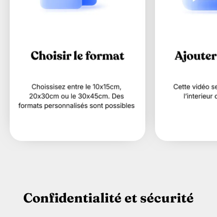
Confidentialité et sécurité