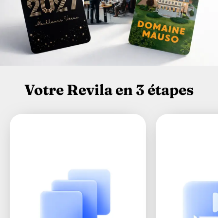
Votre Revila en 3 étapes