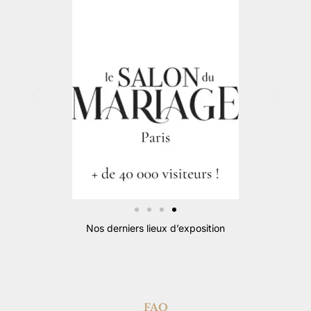
Nos derniers lieux d’exposition
FAQ